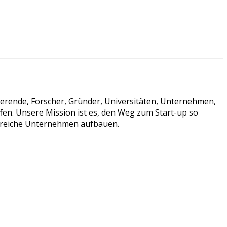
ierende, Forscher, Gründer, Universitäten, Unternehmen,
en. Unsere Mission ist es, den Weg zum Start-up so
lgreiche Unternehmen aufbauen.