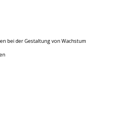
nen bei der Gestaltung von Wachstum
ren