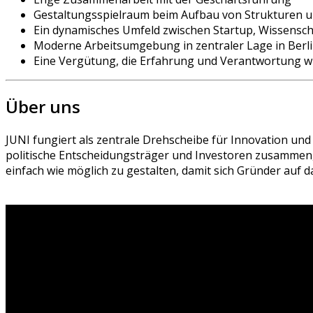
Gestaltungsspielraum beim Aufbau von Strukturen 
Ein dynamisches Umfeld zwischen Startup, Wissenschaf
Moderne Arbeitsumgebung in zentraler Lage in Berl
Eine Vergütung, die Erfahrung und Verantwortung wi
Über uns
JUNI fungiert als zentrale Drehscheibe für Innovation u
politische Entscheidungsträger und Investoren zusammen,
einfach wie möglich zu gestalten, damit sich Gründer auf