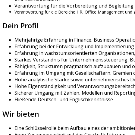
Verantwortung für die Vorbereitung und Begleitung
Verantwortung für die Bereiche HR, Office Management und 
Dein Profil
Mehrjährige Erfahrung in Finance, Business Operat
Erfahrung bei der Entwicklung und Implementierung
Erfahrung in wachstumsorientierten Organisationen,
Starkes Verständnis für Unternehmenssteuerung, B
Fähigkeit, Strukturen pragmatisch aufzubauen und 
Erfahrung im Umgang mit Gesellschaftern, Gremien 
Hohe analytische Stärke sowie unternehmerisches 
Hohe Eigenständigkeit und Verantwortungsbereitsch
Sicherer Umgang mit Zahlen, Modellen und Reportin
Fließende Deutsch- und Englischkenntnisse
Wir bieten
Eine Schlüsselrolle beim Aufbau eines der ambition
Enge Zusammenarbeit mit der Geschäftsführung