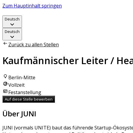
Zum Hauptinhalt springen
Deutsch
Deutsch
Zurück zu allen Stellen
Kaufmännischer Leiter / He
Berlin-Mitte
Vollzeit
Festanstellung
Auf diese Stelle bewerben
Über JUNI
JUNI (vormals UNITE) baut das führende Startup-Ökosyste