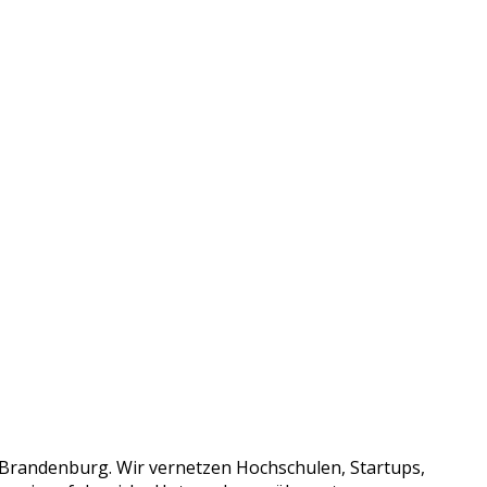
Brandenburg. Wir vernetzen Hochschulen, Startups,