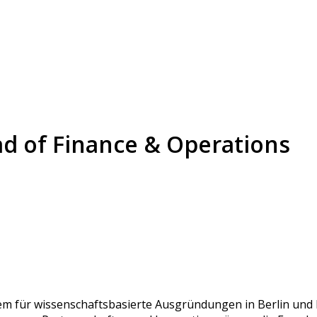
ad of Finance & Operations
m für wissenschaftsbasierte Ausgründungen in Berlin und 